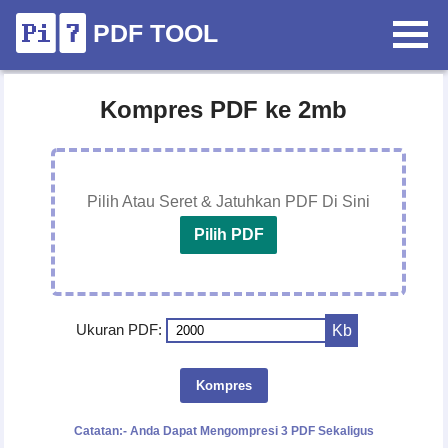
PDF TOOL
Kompres PDF ke 2mb
Pilih Atau Seret & Jatuhkan PDF Di Sini
Pilih PDF
Ukuran PDF:
Kb
Kompres
Catatan:- Anda Dapat Mengompresi 3 PDF Sekaligus