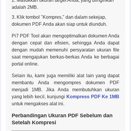
Masukkan ukuran target Anda, yang diinginkan
adalah 2MB.
Klik tombol "Kompres," dan dalam sekejap,
dokumen PDF Anda akan siap untuk diunduh.
Pi7 PDF Tool akan mengoptimalkan dokumen Anda
dengan cepat dan efisien, sehingga Anda dapat
dengan mudah memenuhi persyaratan ukuran file
saat mengajukan berkas-berkas Anda ke berbagai
portal online.
Selain itu, kami juga memiliki alat lain yang dapat
membantu Anda mengompres dokumen PDF
menjadi 1MB. Jika Anda membutuhkan ukuran
yang lebih kecil, kunjungi
Kompress PDF Ke 1MB
untuk mengakses alat ini.
Perbandingan Ukuran PDF Sebelum dan
Setelah Kompresi