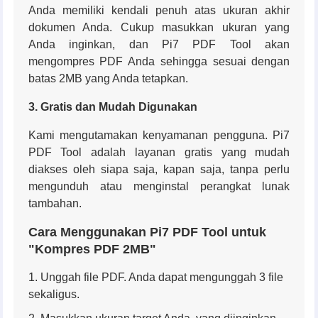
Anda memiliki kendali penuh atas ukuran akhir
dokumen Anda. Cukup masukkan ukuran yang
Anda inginkan, dan Pi7 PDF Tool akan
mengompres PDF Anda sehingga sesuai dengan
batas 2MB yang Anda tetapkan.
3. Gratis dan Mudah Digunakan
Kami mengutamakan kenyamanan pengguna. Pi7
PDF Tool adalah layanan gratis yang mudah
diakses oleh siapa saja, kapan saja, tanpa perlu
mengunduh atau menginstal perangkat lunak
tambahan.
Cara Menggunakan Pi7 PDF Tool untuk
"Kompres PDF 2MB"
Unggah file PDF. Anda dapat mengunggah 3 file
sekaligus.