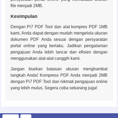
file menjadi 2MB.
Kesimpulan
Dengan Pi7 PDF Tool dan alat kompres PDF 1MB
kami, Anda dapat dengan mudah mengelola ukuran
dokumen PDF Anda sesuai dengan persyaratan
portal online yang berlaku. Jadikan pengalaman
pengajuan Anda lebih lancar dan efisien dengan
menggunakan alat-alat canggih kami.
Jangan biarkan batasan ukuran menghambat
langkah Anda! Kompress PDF Anda menjadi 2MB
dengan Pi7 PDF Tool dan nikmati pengajuan online
yang lebih mulus. Segera coba sekarang juga!