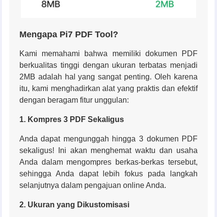
Mengapa Pi7 PDF Tool?
Kami memahami bahwa memiliki dokumen PDF
berkualitas tinggi dengan ukuran terbatas menjadi
2MB adalah hal yang sangat penting. Oleh karena
itu, kami menghadirkan alat yang praktis dan efektif
dengan beragam fitur unggulan:
1. Kompres 3 PDF Sekaligus
Anda dapat mengunggah hingga 3 dokumen PDF
sekaligus! Ini akan menghemat waktu dan usaha
Anda dalam mengompres berkas-berkas tersebut,
sehingga Anda dapat lebih fokus pada langkah
selanjutnya dalam pengajuan online Anda.
2. Ukuran yang Dikustomisasi