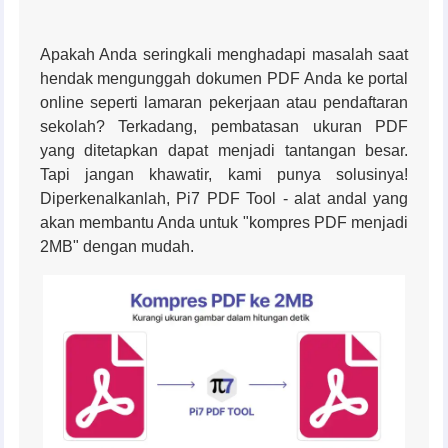
Apakah Anda seringkali menghadapi masalah saat
hendak mengunggah dokumen PDF Anda ke portal
online seperti lamaran pekerjaan atau pendaftaran
sekolah? Terkadang, pembatasan ukuran PDF
yang ditetapkan dapat menjadi tantangan besar.
Tapi jangan khawatir, kami punya solusinya!
Diperkenalkanlah, Pi7 PDF Tool - alat andal yang
akan membantu Anda untuk "kompres PDF menjadi
2MB" dengan mudah.